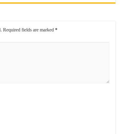
.
Required fields are marked
*