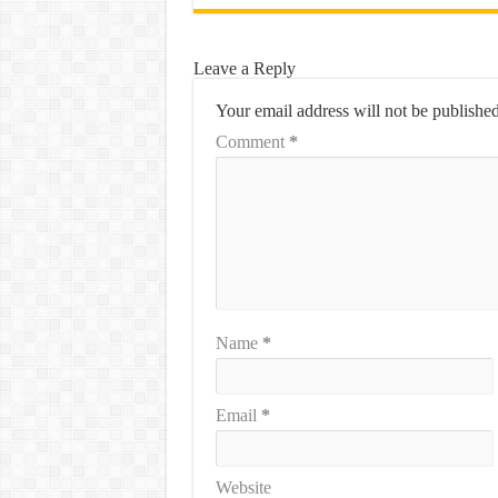
Leave a Reply
Your email address will not be published
Comment
*
Name
*
Email
*
Website