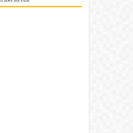
m does not exist