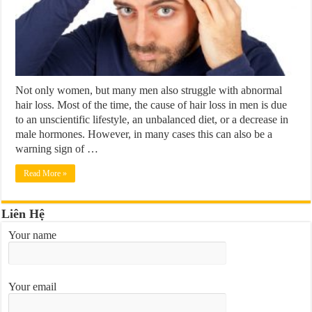
Not only women, but many men also struggle with abnormal
hair loss. Most of the time, the cause of hair loss in men is due
to an unscientific lifestyle, an unbalanced diet, or a decrease in
male hormones. However, in many cases this can also be a
warning sign of …
Read More »
Liên Hệ
Your name
Your email