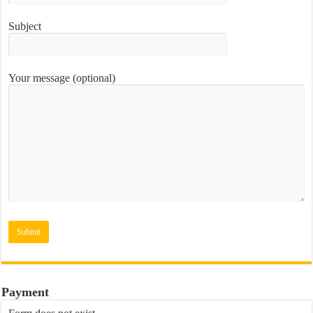
Subject
Your message (optional)
Payment