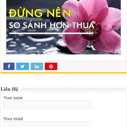
Liên Hệ
Your name
Your email