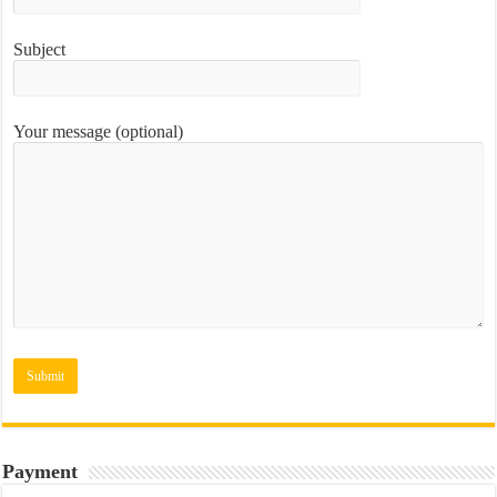
Subject
Your message (optional)
Payment