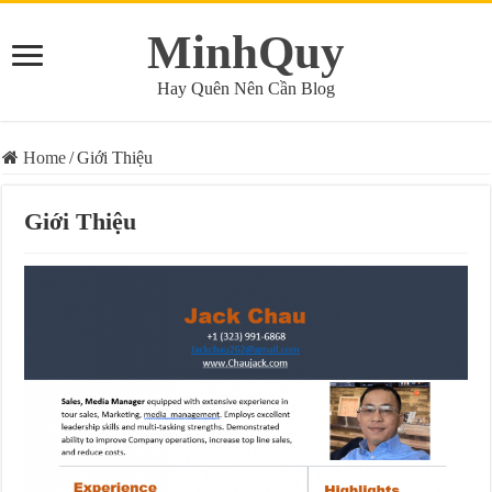
MinhQuy
Hay Quên Nên Cần Blog
Home
/
Giới Thiệu
Giới Thiệu