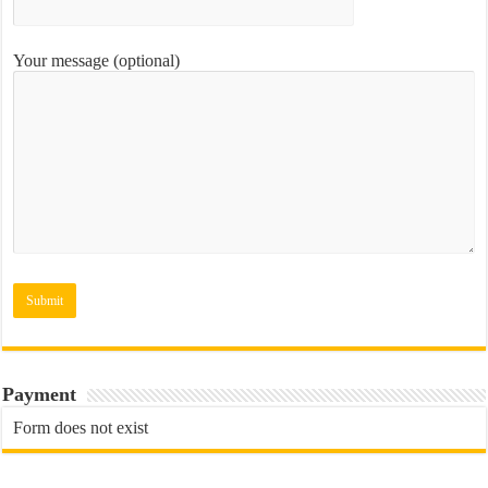
Your message (optional)
Payment
Form does not exist