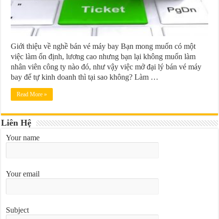
Giới thiệu về nghề bán vé máy bay Bạn mong muốn có một
việc làm ổn định, lương cao nhưng bạn lại không muốn làm
nhân viên công ty nào đó, như vậy việc mở đại lý bán vé máy
bay để tự kinh doanh thì tại sao không? Làm …
Read More »
Liên Hệ
Your name
Your email
Subject