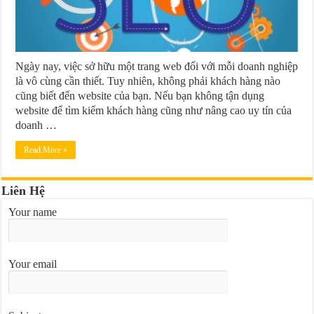
Ngày nay, việc sở hữu một trang web đối với mỗi doanh nghiệp
là vô cùng cần thiết. Tuy nhiên, không phải khách hàng nào
cũng biết đến website của bạn. Nếu bạn không tận dụng
website để tìm kiếm khách hàng cũng như nâng cao uy tín của
doanh …
Read More »
Liên Hệ
Your name
Your email