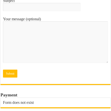
Subject
Your message (optional)
Payment
Form does not exist