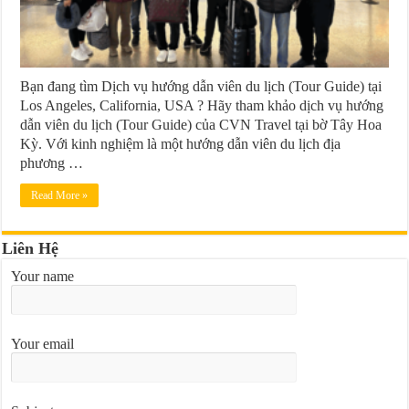
Bạn đang tìm Dịch vụ hướng dẫn viên du lịch (Tour Guide) tại
Los Angeles, California, USA ? Hãy tham khảo dịch vụ hướng
dẫn viên du lịch (Tour Guide) của CVN Travel tại bờ Tây Hoa
Kỳ. Với kinh nghiệm là một hướng dẫn viên du lịch địa
phương …
Read More »
Liên Hệ
Your name
Your email