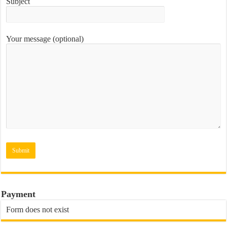
Subject
Your message (optional)
Payment
Form does not exist