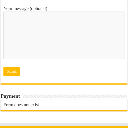
Your message (optional)
Payment
Form does not exist