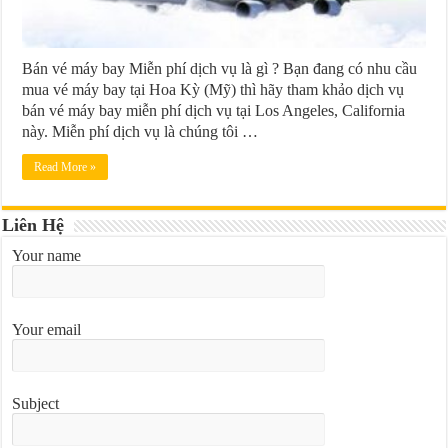
Bán vé máy bay Miễn phí dịch vụ là gì ? Bạn đang có nhu cầu
mua vé máy bay tại Hoa Kỳ (Mỹ) thì hãy tham khảo dịch vụ
bán vé máy bay miễn phí dịch vụ tại Los Angeles, California
này. Miễn phí dịch vụ là chúng tôi …
Read More »
Liên Hệ
Your name
Your email
Subject