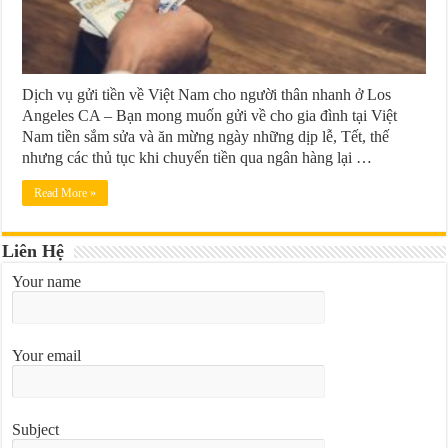
Dịch vụ gửi tiền về Việt Nam cho người thân nhanh ở Los
Angeles CA – Bạn mong muốn gửi về cho gia đình tại Việt
Nam tiền sắm sửa và ăn mừng ngày những dịp lễ, Tết, thế
nhưng các thủ tục khi chuyển tiền qua ngân hàng lại …
Read More »
Liên Hệ
Your name
Your email
Subject