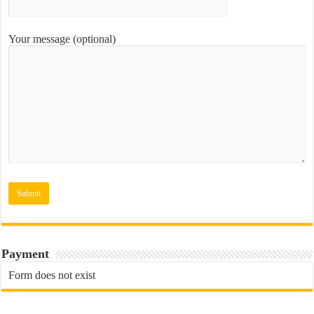
Your message (optional)
Payment
Form does not exist